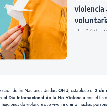
violencia 
voluntar
octubre 2, 2021
3 m
ONU
2 de 
zación de las Naciones Unidas,
, establece el
 el Día Internacional de la No Violencia
con el fin 
situaciones de violencia que viven a diario muchas person