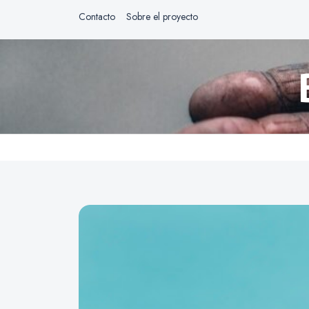
Contacto
Sobre el proyecto