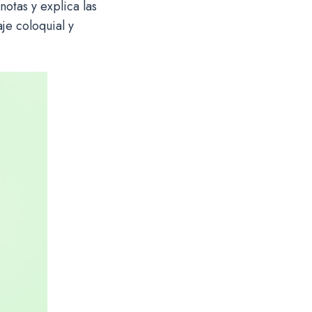
notas y explica las
je coloquial y