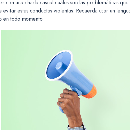
er con una charla casual cuáles son las problemáticas que 
e evitar estas conductas violentas. Recuerda usar un lengua
o en todo momento.