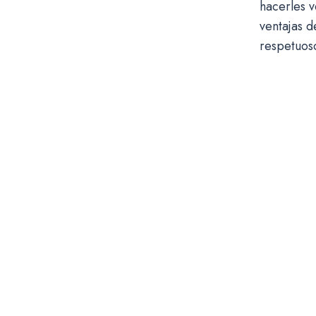
hacerles v
ventajas d
respetuos