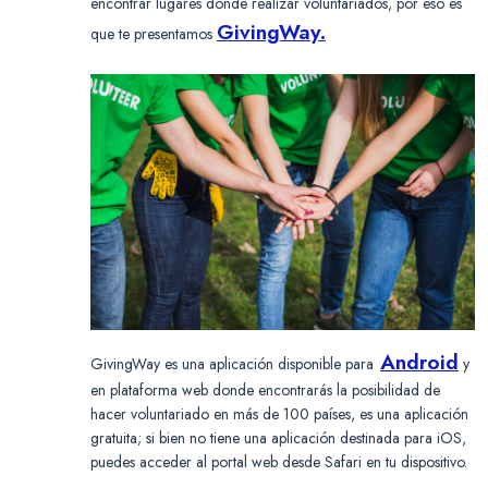
encontrar lugares donde realizar voluntariados, por eso es
GivingWay.
que te presentamos
Android
GivingWay es una aplicación disponible para
y
en plataforma web donde encontrarás la posibilidad de
hacer voluntariado en más de 100 países, es una aplicación
gratuita; si bien no tiene una aplicación destinada para iOS,
puedes acceder al portal web desde Safari en tu dispositivo.