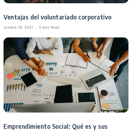
Ventajas del voluntariado corporativo
octubre 28, 2021
3 mins
Read
Emprendimiento Social: Qué es y sus