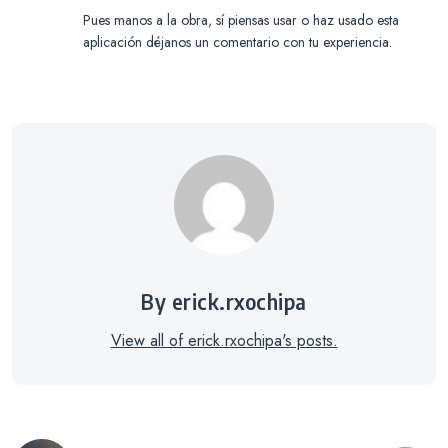
Pues manos a la obra, sí piensas usar o haz usado esta
aplicación déjanos un comentario con tu experiencia.
By erick.rxochipa
View all of erick.rxochipa's posts.