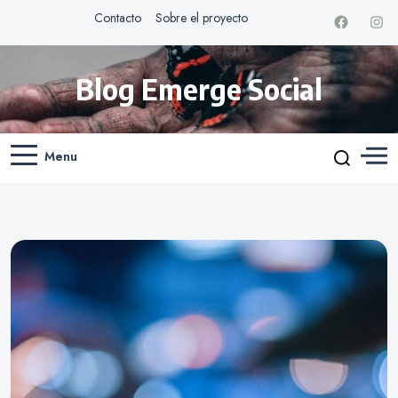
Contacto
Sobre el proyecto
Blog Emerge Social
Menu