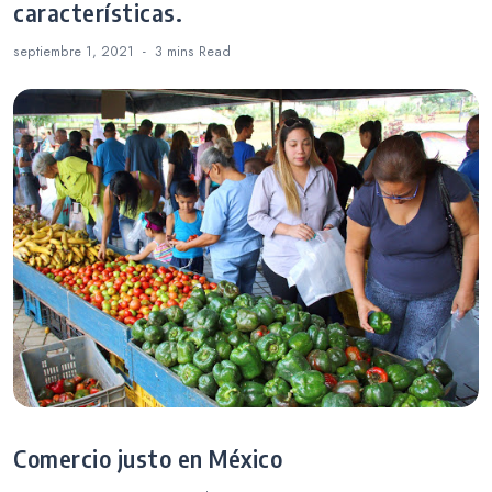
características.
septiembre 1, 2021
3 mins
Read
Comercio justo en México