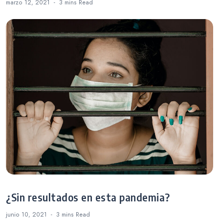
marzo 12, 2021
3 mins
Read
¿Sin resultados en esta pandemia?
junio 10, 2021
3 mins
Read