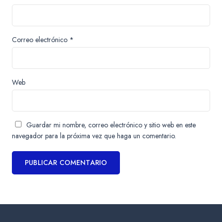
Correo electrónico
*
Web
Guardar mi nombre, correo electrónico y sitio web en este
navegador para la próxima vez que haga un comentario.