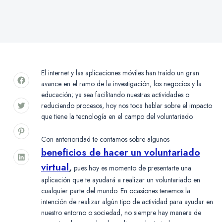
El internet y las aplicaciones móviles han traído un gran
avance en el ramo de la investigación, los negocios y la
educación; ya sea facilitando nuestras actividades o
reduciendo procesos, hoy nos toca hablar sobre el impacto
que tiene la tecnología en el campo del voluntariado.
Con anterioridad te contamos sobre algunos
beneficios de hacer un voluntariado
virtual
,
pues hoy es momento de presentarte una
aplicación que te ayudará a realizar un voluntariado en
cualquier parte del mundo. En ocasiones tenemos la
intención de realizar algún tipo de actividad para ayudar en
nuestro entorno o sociedad, no siempre hay manera de