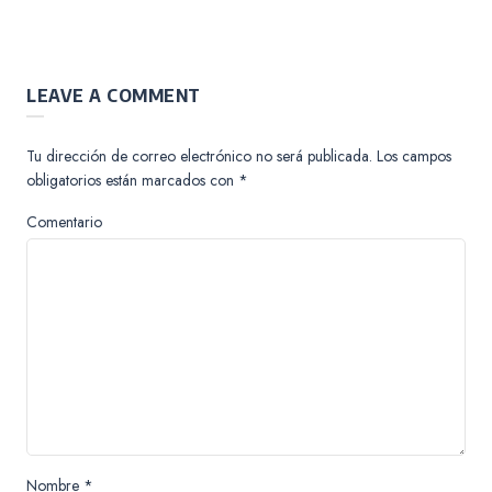
LEAVE A COMMENT
Tu dirección de correo electrónico no será publicada.
Los campos
obligatorios están marcados con
*
Comentario
Nombre
*